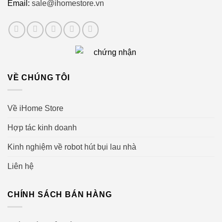
Email:
sale@ihomestore.vn
VỀ CHÚNG TÔI
Về iHome Store
Hợp tác kinh doanh
Kinh nghiệm về robot hút bụi lau nhà
Liên hệ
CHÍNH SÁCH BÁN HÀNG