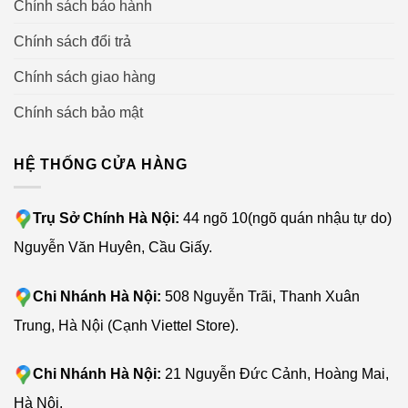
Chính sách bảo hành
Chính sách đổi trả
Chính sách giao hàng
Chính sách bảo mật
HỆ THỐNG CỬA HÀNG
Trụ Sở Chính Hà Nội:
44 ngõ 10(ngõ quán nhậu tự do)
Nguyễn Văn Huyên, Cầu Giấy.
Chi Nhánh Hà Nội:
508 Nguyễn Trãi, Thanh Xuân
Trung, Hà Nội (Cạnh Viettel Store).
Chi Nhánh Hà Nội:
21 Nguyễn Đức Cảnh, Hoàng Mai,
Hà Nội.