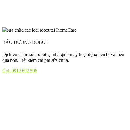
BẢO DƯỠNG ROBOT
Dịch vụ chăm sóc robot tại nhà giúp máy hoạt động bền bỉ và hiệu
quả hơn. Tiết kiệm chi phí sửa chữa.
Gọi: 0912 692 596