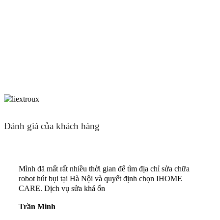
Đánh giá của khách hàng
Mình đã mất rất nhiều thời gian để tìm địa chỉ sửa chữa
robot hút bụi tại Hà Nội và quyết định chọn IHOME
CARE. Dịch vụ sửa khá ổn
Trần Minh