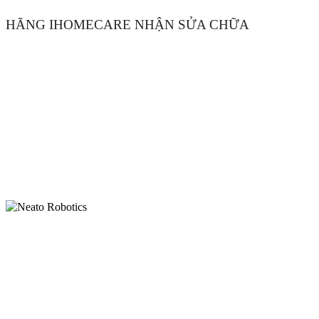
HÃNG IHOMECARE NHẬN SỬA CHỮA