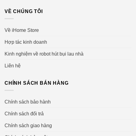
VỀ CHÚNG TÔI
Về iHome Store
Hợp tác kinh doanh
Kinh nghiệm về robot hút bụi lau nhà
Liên hệ
CHÍNH SÁCH BÁN HÀNG
Chính sách bảo hành
Chính sách đổi trả
Chính sách giao hàng