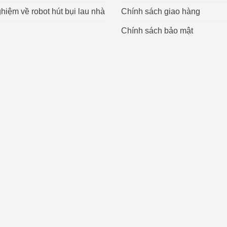
hiệm về robot hút bụi lau nhà
Chính sách giao hàng
Chính sách bảo mật