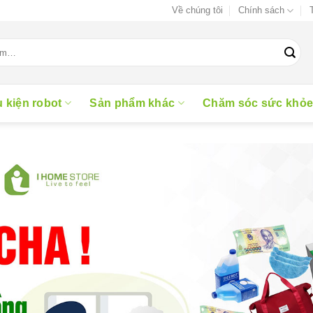
Về chúng tôi
Chính sách
 kiện robot
Sản phẩm khác
Chăm sóc sức khỏ