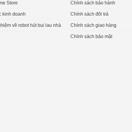
me Store
Chính sách bảo hành
c kinh doanh
Chính sách đổi trả
hiệm về robot hút bụi lau nhà
Chính sách giao hàng
Chính sách bảo mật