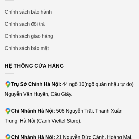
Chính sách bảo hành
Chính sách đổi trả
Chính sách giao hàng
Chính sách bảo mật
HỆ THỐNG CỬA HÀNG
Trụ Sở Chính Hà Nội:
44 ngõ 10(ngõ quán nhậu tự do)
Nguyễn Văn Huyên, Cầu Giấy.
Chi Nhánh Hà Nội:
508 Nguyễn Trãi, Thanh Xuân
Trung, Hà Nội (Cạnh Viettel Store).
Chi Nhánh Hà Nội:
21 Nguyễn Đức Cảnh, Hoàng Mai,