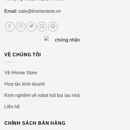
Email:
sale@ihomestore.vn
VỀ CHÚNG TÔI
Về iHome Store
Hợp tác kinh doanh
Kinh nghiệm về robot hút bụi lau nhà
Liên hệ
CHÍNH SÁCH BÁN HÀNG