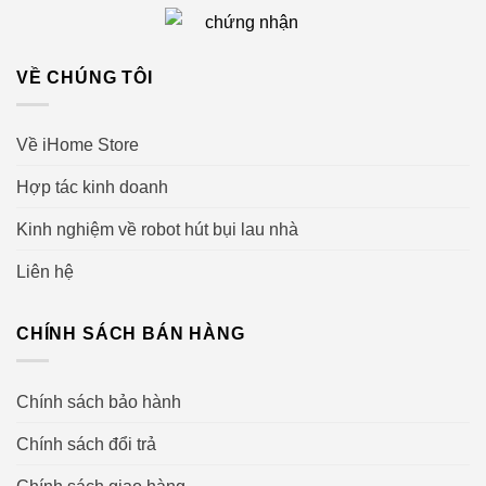
VỀ CHÚNG TÔI
Về iHome Store
Hợp tác kinh doanh
Kinh nghiệm về robot hút bụi lau nhà
Liên hệ
CHÍNH SÁCH BÁN HÀNG
Chính sách bảo hành
Chính sách đổi trả
Chính sách giao hàng