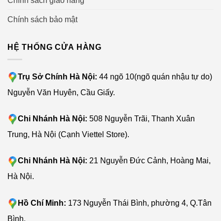
Chính sách bảo mật
HỆ THỐNG CỬA HÀNG
Trụ Sở Chính Hà Nội:
44 ngõ 10(ngõ quán nhậu tự do)
Nguyễn Văn Huyên, Cầu Giấy.
Chi Nhánh Hà Nội:
508 Nguyễn Trãi, Thanh Xuân
Trung, Hà Nội (Cạnh Viettel Store).
Chi Nhánh Hà Nội:
21 Nguyễn Đức Cảnh, Hoàng Mai,
Hà Nội.
Hồ Chí Minh:
173 Nguyễn Thái Bình, phường 4, Q.Tân
Bình.