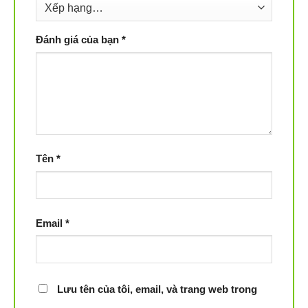
Đánh giá của bạn
*
Tên
*
Email
*
Lưu tên của tôi, email, và trang web trong