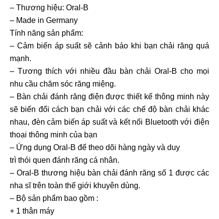
– Thương hiệu: Oral-B
– Made in Germany
Tính năng sản phẩm:
– Cảm biến áp suất sẽ cảnh báo khi bạn chải răng quá
mạnh.
– Tương thích với nhiều đầu bàn chải Oral-B cho mọi
nhu cầu chăm sóc răng miệng.
– Bàn chải đánh răng điện được thiết kế thông minh này
sẽ biến đổi cách bạn chải với các chế độ bàn chải khác
nhau, đèn cảm biến áp suất và kết nối Bluetooth với điện
thoại thông minh của bạn
– Ứng dụng Oral-B để theo dõi hàng ngày và duy
trì thói quen đánh răng cá nhân.
– Oral-B thương hiệu bàn chải đánh răng số 1 được các
nha sĩ trên toàn thế giới khuyên dùng.
– Bộ sản phẩm bao gồm :
+ 1 thân máy