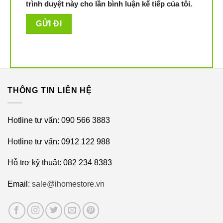
trình duyệt này cho lần bình luận kế tiếp của tôi.
THÔNG TIN LIÊN HỆ
Hotline tư vấn: 090 566 3883
Hotline tư vấn: 0912 122 988
Hỗ trợ kỹ thuật: 082 234 8383
Email:
sale@ihomestore.vn