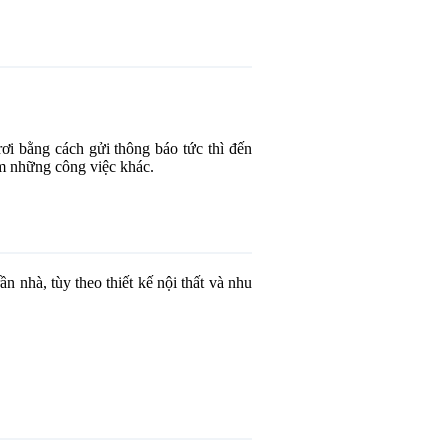
ơi bằng cách gửi thông báo tức thì đến
àm những công việc khác.
 nhà, tùy theo thiết kế nội thất và nhu