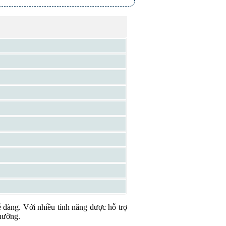
 dàng. Với nhiều tính năng được hỗ trợ
thường.