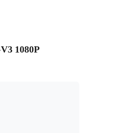
-V3 1080P