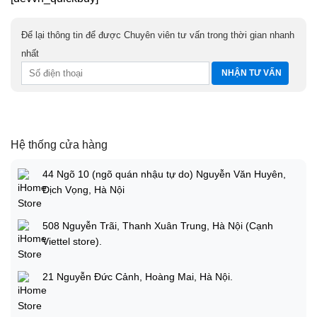
Để lại thông tin để được Chuyên viên tư vấn trong thời gian nhanh
nhất
Hệ thống cửa hàng
44 Ngõ 10 (ngõ quán nhậu tự do) Nguyễn Văn Huyên,
Dịch Vọng, Hà Nội
508 Nguyễn Trãi, Thanh Xuân Trung, Hà Nội (Cạnh
Viettel store).
21 Nguyễn Đức Cảnh, Hoàng Mai, Hà Nội.