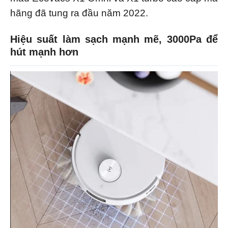
hãng đã tung ra đầu năm 2022.
Hiệu suất làm sạch mạnh mẽ, 3000Pa để
hút mạnh hơn