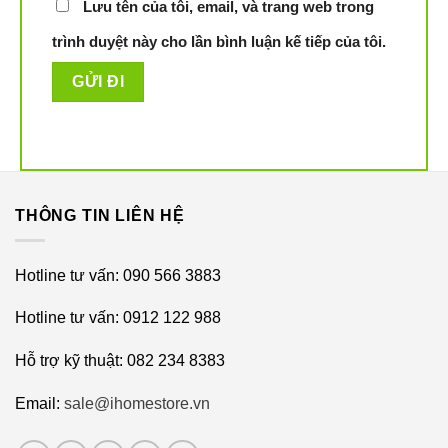
Lưu tên của tôi, email, và trang web trong
trình duyệt này cho lần bình luận kế tiếp của tôi.
THÔNG TIN LIÊN HỆ
Hotline tư vấn: 090 566 3883
Hotline tư vấn: 0912 122 988
Hỗ trợ kỹ thuật: 082 234 8383
Email:
sale@ihomestore.vn