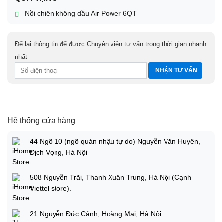
Nồi chiên không dầu Air Power 6QT
Để lại thông tin để được Chuyên viên tư vấn trong thời gian nhanh
nhất
Hệ thống cửa hàng
44 Ngõ 10 (ngõ quán nhậu tự do) Nguyễn Văn Huyên,
Dịch Vọng, Hà Nội
508 Nguyễn Trãi, Thanh Xuân Trung, Hà Nội (Cạnh
Viettel store).
21 Nguyễn Đức Cảnh, Hoàng Mai, Hà Nội.