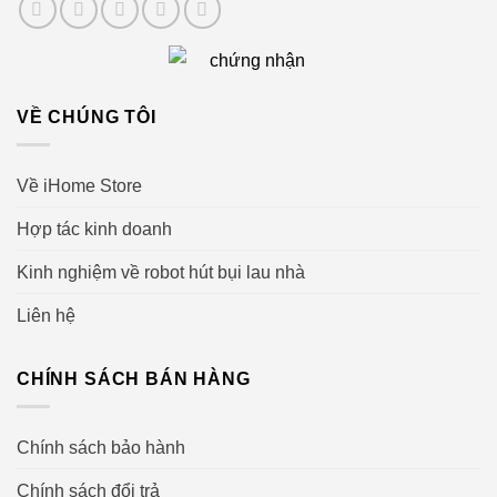
VỀ CHÚNG TÔI
Về iHome Store
Hợp tác kinh doanh
Kinh nghiệm về robot hút bụi lau nhà
Liên hệ
CHÍNH SÁCH BÁN HÀNG
Chính sách bảo hành
Chính sách đổi trả