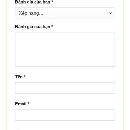
Đánh giá của bạn
*
Đánh giá của bạn
*
Tên
*
Email
*