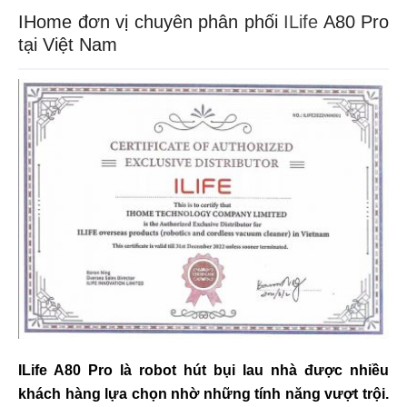
IHome đơn vị chuyên phân phối
ILife
A80 Pro
tại Việt Nam
ILife A80 Pro là robot hút bụi lau nhà được nhiều
khách hàng lựa chọn nhờ những tính năng vượt trội.