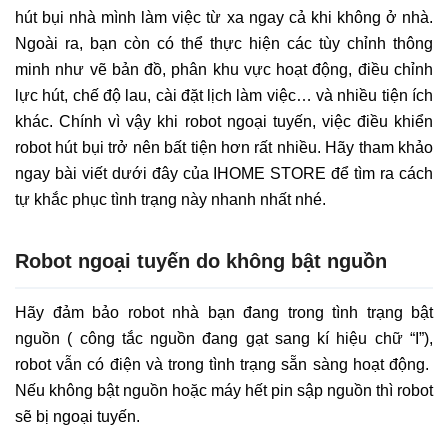
hút bụi nhà mình làm việc từ xa ngay cả khi không ở nhà.
Ngoài ra, bạn còn có thể thực hiện các tùy chỉnh thông
minh như vẽ bản đồ, phân khu vực hoạt động, điều chỉnh
lực hút, chế độ lau, cài đặt lịch làm việc… và nhiều tiện ích
khác. Chính vì vậy khi robot ngoại tuyến, việc điều khiển
robot hút bụi trở nên bất tiện hơn rất nhiều. Hãy tham khảo
ngay bài viết dưới đây của IHOME STORE để tìm ra cách
tự khắc phục tình trạng này nhanh nhất nhé.
Robot ngoại tuyến do không bật nguồn
Hãy đảm bảo robot nhà bạn đang trong tình trạng bật
nguồn ( công tắc nguồn đang gạt sang kí hiệu chữ “I”),
robot vẫn có điện và trong tình trạng sẵn sàng hoạt động.
Nếu không bật nguồn hoặc máy hết pin sập nguồn thì robot
sẽ bị ngoại tuyến.