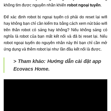
không tìm được nguyên nhân khiến
robot ngoại tuyến
.
Để xác định robot bị ngoại tuyến có phải do reset lại wifi
hay không bạn chỉ cần kiểm tra bằng cách xem nút báo wifi
trên thân robot có sáng hay không? Nếu không sáng có
nghĩa là robot của bạn mất kết nối và đã bị reset lại. Nếu
robot ngoại tuyến do nguyên nhân này thì bạn chỉ cần mở
ứng dụng và thêm robot lại như lần đầu kết nối là được.
> Tham khảo: Hướng dẫn cài đặt app
Ecovacs Home.