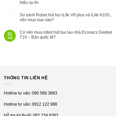
hiệu uy tín
So sánh Robot hút bụi iLife V8 plus và iLife A10S,
nên mua loại nào?
Có nên mua robot hút bụi lau nhà Ecovacs Deebot
21
T10 – Bản quốc tế?
Th5
THÔNG TIN LIÊN HỆ
Hotline tư vấn: 090 566 3883
Hotline tư vấn: 0912 122 988
Hỗ trợ kỹ thuật: 082 234 8383