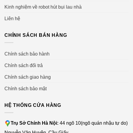
Kinh nghiệm về robot hút bụi lau nhà
Liên hệ
CHÍNH SÁCH BÁN HÀNG
Chính sách bảo hành
Chính sách đổi trả
Chính sách giao hàng
Chính sách bảo mật
HỆ THỐNG CỬA HÀNG
Trụ Sở Chính Hà Nội:
44 ngõ 10(ngõ quán nhậu tự do)
Nguyễn Văn Huyên, Cầu Giấy.