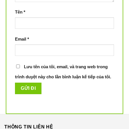
Tên
*
Email
*
Lưu tên của tôi, email, và trang web trong
trình duyệt này cho lần bình luận kế tiếp của tôi.
THÔNG TIN LIÊN HỆ