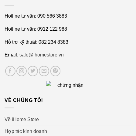
Hotline tư vấn: 090 566 3883
Hotline tư vấn: 0912 122 988
Hỗ trợ kỹ thuật: 082 234 8383
Email:
sale@ihomestore.vn
VỀ CHÚNG TÔI
Về iHome Store
Hợp tác kinh doanh