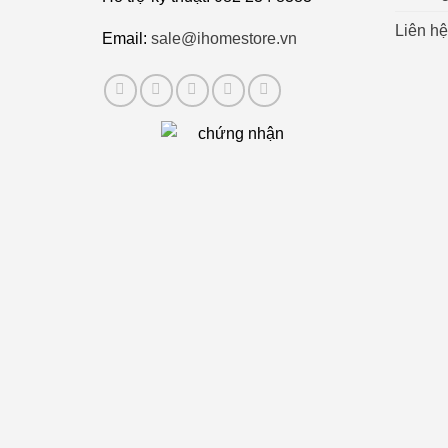
Liên hệ
Email:
sale@ihomestore.vn