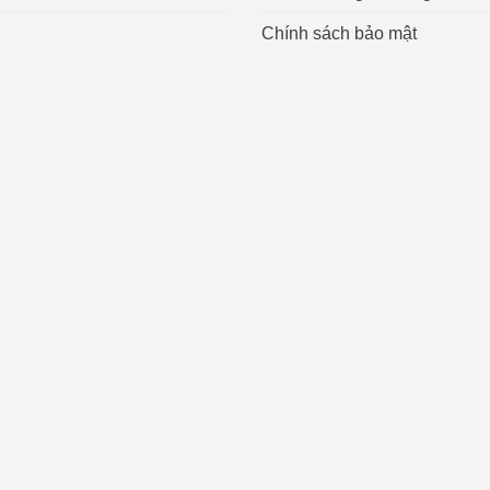
Chính sách bảo mật