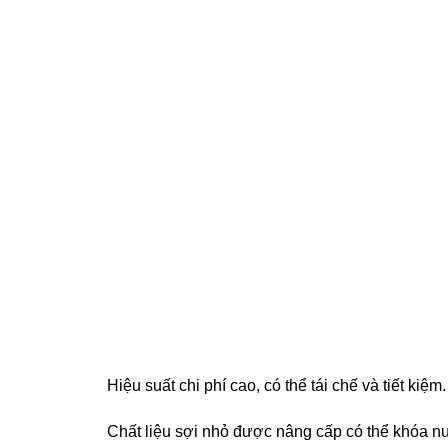
Hiệu suất chi phí cao, có thể tái chế và tiết kiệm.
Chất liệu sợi nhỏ được nâng cấp có thể khóa n