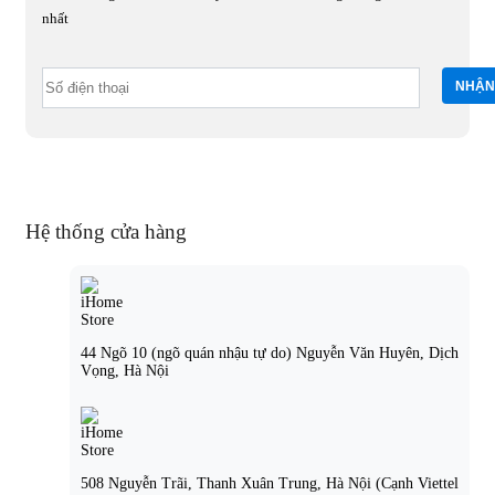
nhất
Hệ thống cửa hàng
44 Ngõ 10 (ngõ quán nhậu tự do) Nguyễn Văn Huyên, Dịch
Vọng, Hà Nội
508 Nguyễn Trãi, Thanh Xuân Trung, Hà Nội (Cạnh Viettel