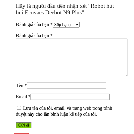
Hãy là người đầu tiên nhận xét “Robot hút
bụi Ecovacs Deebot N9 Plus”
Đánh giá của bạn
*
Đánh giá của bạn
*
Tên
*
Email
*
Lưu tên của tôi, email, và trang web trong trình
duyệt này cho lần bình luận kế tiếp của tôi.