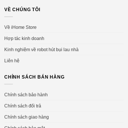
VỀ CHÚNG TÔI
Về iHome Store
Hợp tác kinh doanh
Kinh nghiệm về robot hút bụi lau nhà
Liên hệ
CHÍNH SÁCH BÁN HÀNG
Chính sách bảo hành
Chính sách đổi trả
Chính sách giao hàng