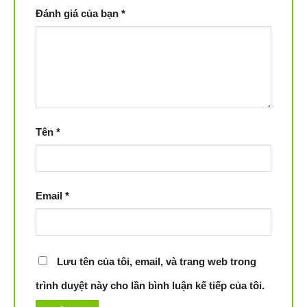
Đánh giá của bạn
*
Tên
*
Email
*
Lưu tên của tôi, email, và trang web trong
trình duyệt này cho lần bình luận kế tiếp của tôi.