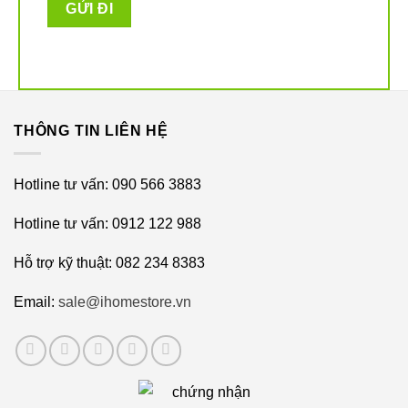
THÔNG TIN LIÊN HỆ
Hotline tư vấn: 090 566 3883
Hotline tư vấn: 0912 122 988
Hỗ trợ kỹ thuật: 082 234 8383
Email:
sale@ihomestore.vn