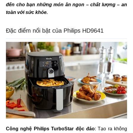
đến cho bạn những món ăn ngon – chất lượng – an
toàn với sức khỏe.
Đặc điểm nổi bật của Philips HD9641
Công nghệ Philips TurboStar độc đáo
: Tạo ra không