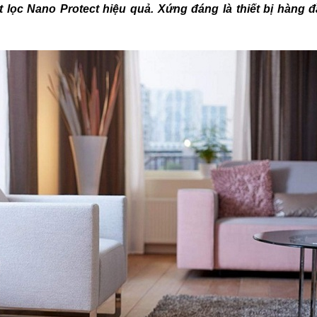
 lọc Nano Protect hiệu quả. Xứng đáng là thiết bị hàng 