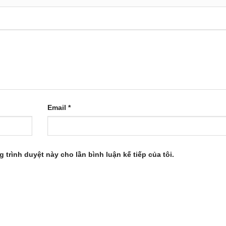
Email
*
g trình duyệt này cho lần bình luận kế tiếp của tôi.