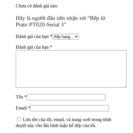
Chưa có đánh giá nào.
Hãy là người đầu tiên nhận xét “Bếp từ
Prato PT020-Serial 3”
Đánh giá của bạn
*
Đánh giá của bạn
*
Tên
*
Email
*
Lưu tên của tôi, email, và trang web trong trình
duyệt này cho lần bình luận kế tiếp của tôi.