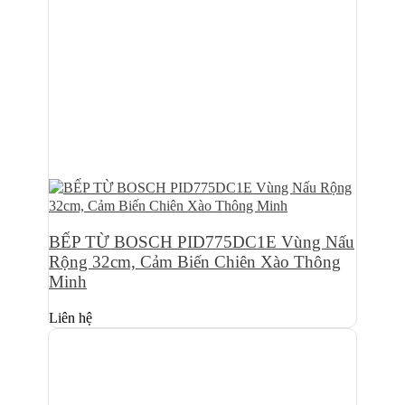
BẾP TỪ BOSCH PID775DC1E Vùng Nấu
Rộng 32cm, Cảm Biến Chiên Xào Thông
Minh
Liên hệ