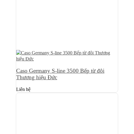
Caso Germany S-line 3500 Bếp từ đôi
Thương hiệu Đức
Liên hệ