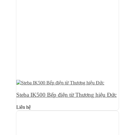
Steba IK500 Bếp điện từ Thương hiệu Đức
Liên hệ