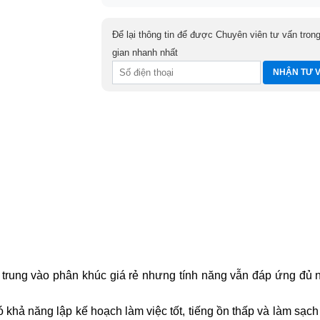
Để lại thông tin để được Chuyên viên tư vấn trong
gian nhanh nhất
 trung vào phân khúc giá rẻ nhưng tính năng vẫn đáp ứng đủ 
 khả năng lập kế hoạch làm việc tốt, tiếng ồn thấp và làm sạc