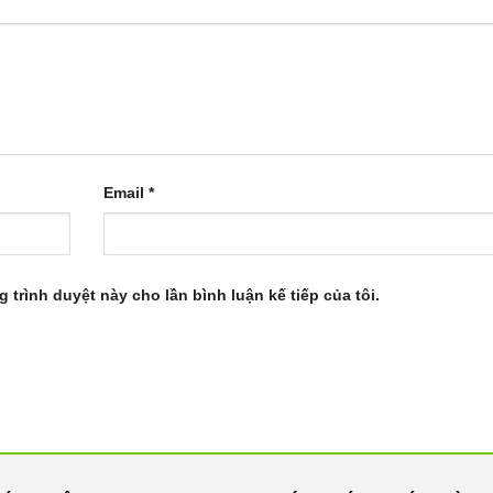
Email
*
g trình duyệt này cho lần bình luận kế tiếp của tôi.