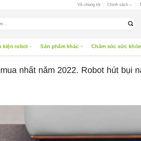
Về chúng tôi
Chính sách
 kiện robot
Sản phẩm khác
Chăm sóc sức khỏ
mua nhất năm 2022. Robot hút bụi n