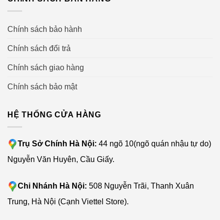
Chính sách bảo hành
Chính sách đổi trả
Chính sách giao hàng
Chính sách bảo mật
HỆ THỐNG CỬA HÀNG
Trụ Sở Chính Hà Nội:
44 ngõ 10(ngõ quán nhậu tự do)
Nguyễn Văn Huyên, Cầu Giấy.
Chi Nhánh Hà Nội:
508 Nguyễn Trãi, Thanh Xuân
Trung, Hà Nội (Cạnh Viettel Store).