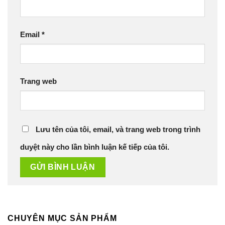
Email
*
Trang web
Lưu tên của tôi, email, và trang web trong trình
duyệt này cho lần bình luận kế tiếp của tôi.
CHUYÊN MỤC SẢN PHẨM