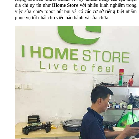
địa chỉ uy tín như
iHome Store
với nhiều kinh nghiệm trong
việc sửa chữa robot hút bụi và có các cơ sở riêng biệt nhằm
phục vụ tốt nhất cho việc bảo hành và sửa chữa.