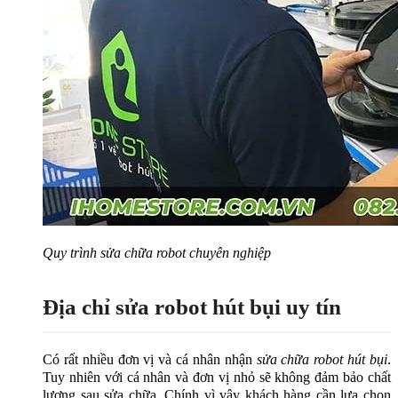
Quy trình sửa chữa robot chuyên nghiệp
Địa chỉ sửa robot hút bụi uy tín
Có rất nhiều đơn vị và cá nhân nhận
sửa chữa robot hút bụi
.
Tuy nhiên với cá nhân và đơn vị nhỏ sẽ không đảm bảo chất
lượng sau sửa chữa. Chính vì vậy khách hàng cần lựa chọn