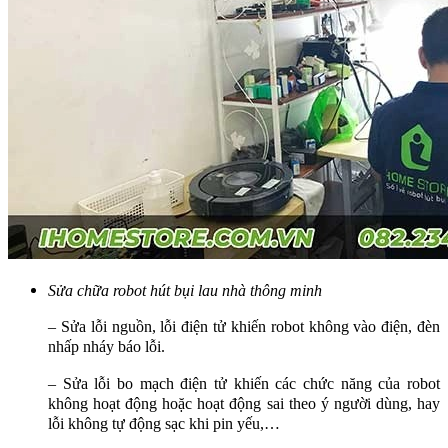
Sửa chữa robot hút bụi lau nhà thông minh
– Sửa lỗi nguồn, lỗi điện tử khiến robot không vào điện, đèn
nhấp nháy báo lỗi.
– Sửa lỗi bo mạch điện tử khiến các chức năng của robot
không hoạt động hoặc hoạt động sai theo ý người dùng, hay
lỗi không tự động sạc khi pin yếu,…