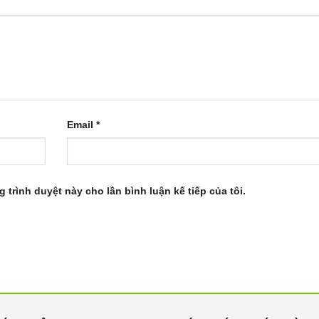
Email
*
g trình duyệt này cho lần bình luận kế tiếp của tôi.