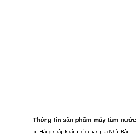
Thông tin sản phẩm máy tăm nước 
Hàng nhập khẩu chính hãng tại Nhật Bản