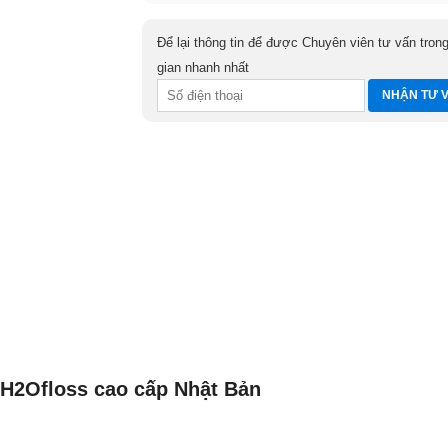
Để lại thông tin để được Chuyên viên tư vấn trong
gian nhanh nhất
H2Ofloss cao cấp Nhật Bản