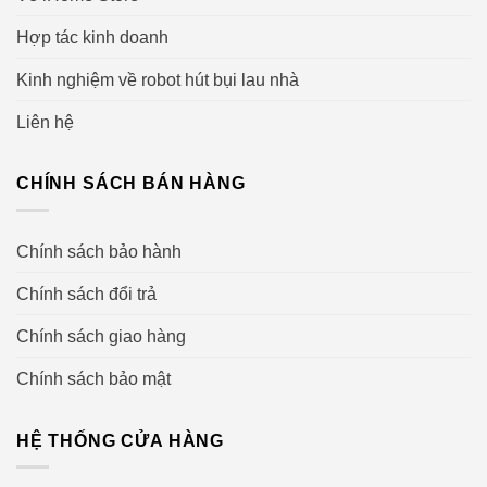
Hợp tác kinh doanh
Kinh nghiệm về robot hút bụi lau nhà
Liên hệ
CHÍNH SÁCH BÁN HÀNG
Chính sách bảo hành
Chính sách đổi trả
Chính sách giao hàng
Chính sách bảo mật
HỆ THỐNG CỬA HÀNG