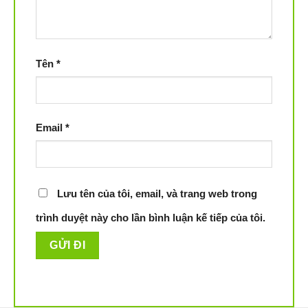
Tên
*
Email
*
Lưu tên của tôi, email, và trang web trong
trình duyệt này cho lần bình luận kế tiếp của tôi.