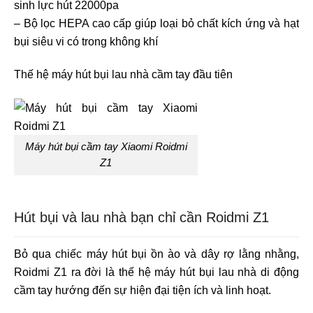
sinh lực hút 22000pa
– Bộ lọc HEPA cao cấp giúp loại bỏ chất kích ứng và hạt
bụi siêu vi có trong không khí
Thế hệ máy hút bụi lau nhà cầm tay đầu tiên
Máy hút bụi cầm tay Xiaomi Roidmi
Z1
Hút bụi và lau nhà bạn chỉ cần Roidmi Z1
Bỏ qua chiếc máy hút bụi ồn ào và dây rợ lằng nhằng,
Roidmi Z1 ra đời là thế hệ máy hút bụi lau nhà di động
cầm tay hướng đến sự hiện đại tiện ích và linh hoạt.