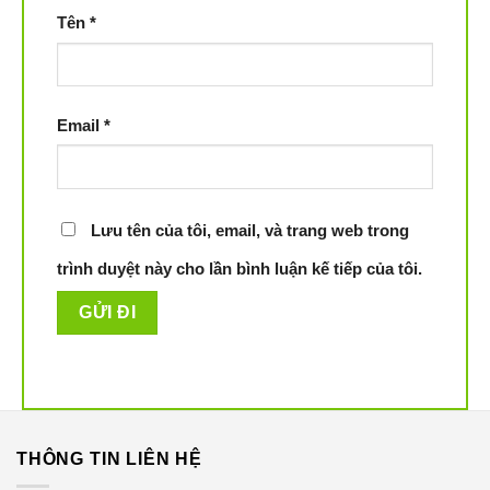
Tên
*
Email
*
Lưu tên của tôi, email, và trang web trong
trình duyệt này cho lần bình luận kế tiếp của tôi.
THÔNG TIN LIÊN HỆ