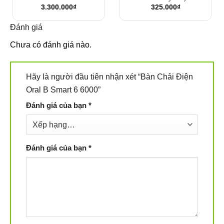
3.300.000
₫
325.000
₫
Đánh giá
Chưa có đánh giá nào.
Hãy là người đầu tiên nhận xét “Bàn Chải Điện
Oral B Smart 6 6000”
Đánh giá của bạn
*
Đánh giá của bạn
*