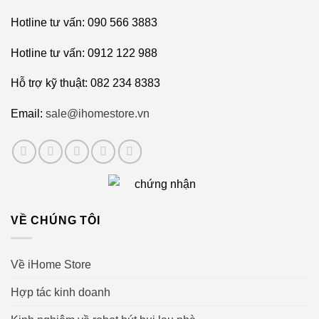
Hotline tư vấn: 090 566 3883
Hotline tư vấn: 0912 122 988
Hỗ trợ kỹ thuật: 082 234 8383
Email:
sale@ihomestore.vn
VỀ CHÚNG TÔI
Về iHome Store
Hợp tác kinh doanh