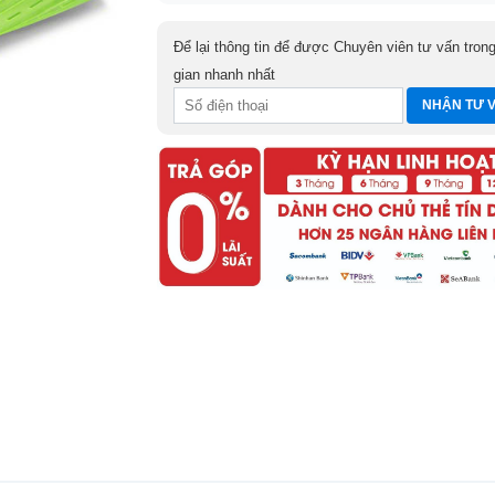
Để lại thông tin để được Chuyên viên tư vấn trong
gian nhanh nhất