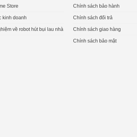
me Store
Chính sách bảo hành
c kinh doanh
Chính sách đổi trả
hiệm về robot hút bụi lau nhà
Chính sách giao hàng
Chính sách bảo mật