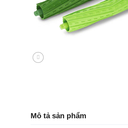
Mô tả sản phẩm