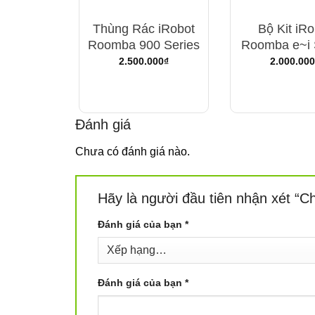
Thùng Rác iRobot
Bộ Kit iRo
Roomba 900 Series
Roomba e~i 
2.500.000
₫
2.000.000
Đánh giá
Chưa có đánh giá nào.
Hãy là người đầu tiên nhận xét “
Đánh giá của bạn
*
Đánh giá của bạn
*