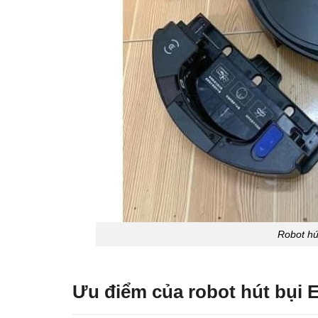
Robot hú
Ưu điểm của robot hút bụi E