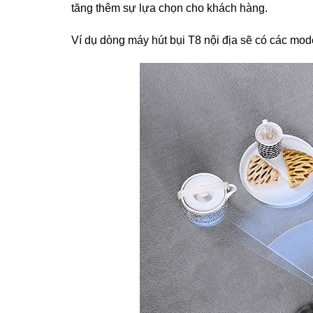
tăng thêm sự lựa chọn cho khách hàng.
Ví dụ dòng máy hút bụi T8 nội địa sẽ có các mod