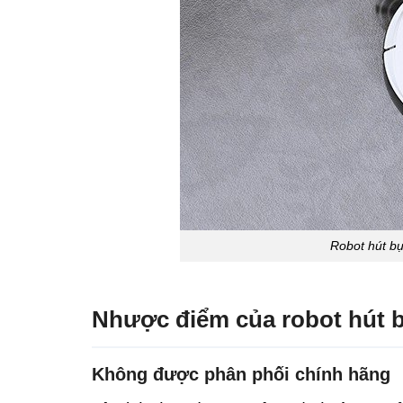
Robot hút bụ
Nhược điểm của robot hút b
Không được phân phối chính hãng