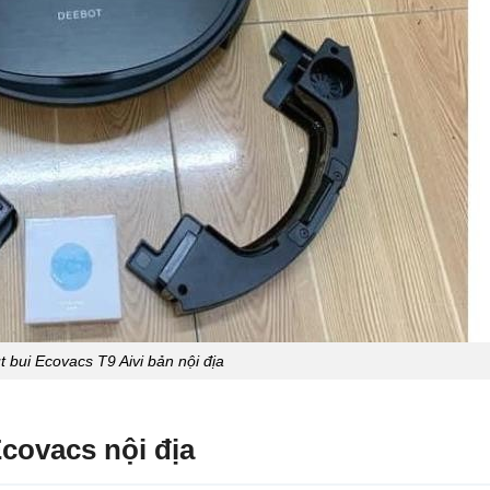
t bui Ecovacs T9 Aivi bản nội địa
covacs nội địa