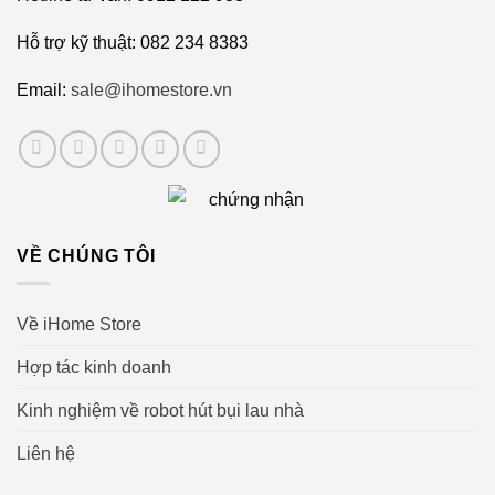
Hỗ trợ kỹ thuật: 082 234 8383
Email:
sale@ihomestore.vn
VỀ CHÚNG TÔI
Về iHome Store
Hợp tác kinh doanh
Kinh nghiệm về robot hút bụi lau nhà
Liên hệ