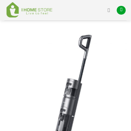
Skip
to
content