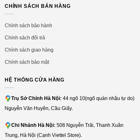
CHÍNH SÁCH BÁN HÀNG
Chính sách bảo hành
Chính sách đổi trả
Chính sách giao hàng
Chính sách bảo mật
HỆ THỐNG CỬA HÀNG
Trụ Sở Chính Hà Nội:
44 ngõ 10(ngõ quán nhậu tự do)
Nguyễn Văn Huyên, Cầu Giấy.
Chi Nhánh Hà Nội:
508 Nguyễn Trãi, Thanh Xuân
Trung, Hà Nội (Cạnh Viettel Store).