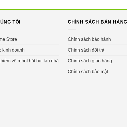
ÚNG TÔI
CHÍNH SÁCH BÁN HÀN
me Store
Chính sách bảo hành
c kinh doanh
Chính sách đổi trả
hiệm về robot hút bụi lau nhà
Chính sách giao hàng
Chính sách bảo mật