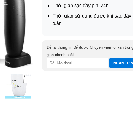
Thời gian sạc đầy pin: 24h
Thời gian sử dụng được khi sạc đầy 
tuần
Để lại thông tin để được Chuyên viên tư vấn trong
gian nhanh nhất