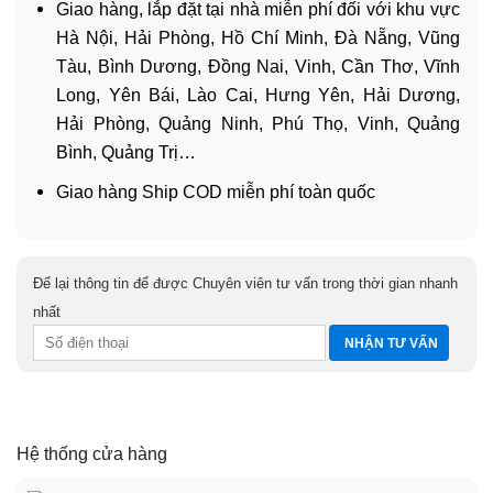
Giao hàng, lắp đặt tại nhà miễn phí đối với khu vực
Hà Nội, Hải Phòng, Hồ Chí Minh, Đà Nẵng, Vũng
Tàu, Bình Dương, Đồng Nai, Vinh, Cần Thơ, Vĩnh
Long, Yên Bái, Lào Cai, Hưng Yên, Hải Dương,
Hải Phòng, Quảng Ninh, Phú Thọ, Vinh, Quảng
Bình, Quảng Trị…
Giao hàng Ship COD miễn phí toàn quốc
Để lại thông tin để được Chuyên viên tư vấn trong thời gian nhanh
nhất
Hệ thống cửa hàng