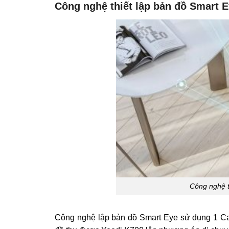
Công nghệ thiết lập bản đồ Smart E
Công nghệ t
Công nghệ lập bản đồ Smart Eye sử dụng 1 Came