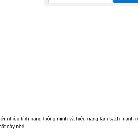
ới nhiều tính năng thông minh và hiệu năng làm sạch mạnh 
mắt này nhé.